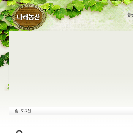
홈
>
로그인